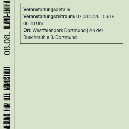
Veranstaltungsdetails
Veranstaltungszeitraum:
07.08.2026 | 06:18 -
06:18 Uhr
Ort:
Westfalenpark Dortmund
An der
08.08.
Buschmühle 3, Dortmund