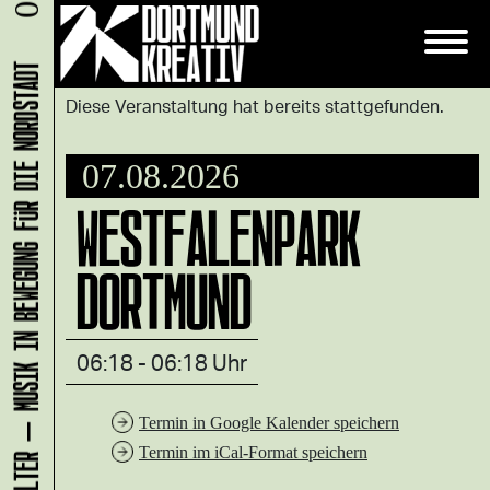
KLANG-ENTFALTER – MUSIK IN BEWEGUNG FÜR DIE NORDSTADT
Diese Veranstaltung hat bereits stattgefunden.
07.08.2026
WESTFALENPARK
DORTMUND
06:18 - 06:18 Uhr
Termin in Google Kalender speichern
Termin im iCal-Format speichern