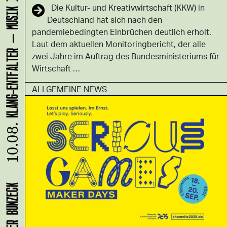
Die Kultur- und Kreativwirtschaft (KKW) in
Deutschland hat sich nach den
pandemiebedingten Einbrüchen deutlich erholt.
Laut dem aktuellen Monitoringbericht, der alle
zwei Jahre im Auftrag des Bundesministeriums für
Wirtschaft …
ALLGEMEINE NEWS
10.08.