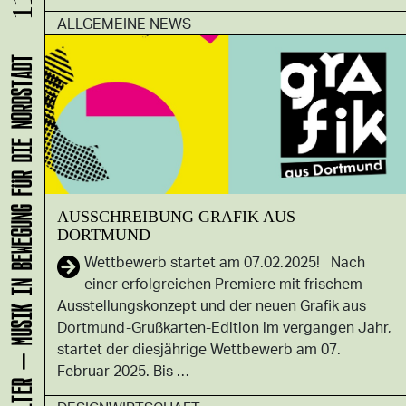
ALLGEMEINE NEWS
KLANG-ENTFALTER – MUSIK IN BEWEGUNG FÜR DIE NORDSTADT
AUSSCHREIBUNG GRAFIK AUS
DORTMUND
Wettbewerb startet am 07.02.2025! Nach
einer erfolgreichen Premiere mit frischem
Ausstellungskonzept und der neuen Grafik aus
Dortmund-Grußkarten-Edition im vergangen Jahr,
startet der diesjährige Wettbewerb am 07.
Februar 2025. Bis …