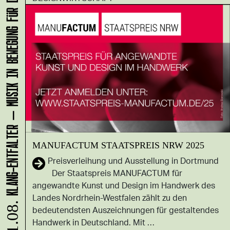
KLANG-ENTFALTER – MUSIK IN BEWEGUNG FÜR DIE NORDSTADT
MANUFACTUM STAATSPREIS NRW 2025
Preisverleihung und Ausstellung in Dortmund
Der Staatspreis MANUFACTUM für
angewandte Kunst und Design im Handwerk des
Landes Nordrhein-Westfalen zählt zu den
bedeutendsten Auszeichnungen für gestaltendes
11.08.
Handwerk in Deutschland. Mit …