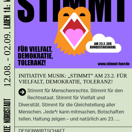
12.08. - 02.09.
INITIATIVE MUSIK: „STIMMT” AM 23.2. FÜR
VIELFALT, DEMOKRATIE, TOLERANZ!
Stimmt für Menschenrechte. Stimmt für den
Rechtsstaat. Stimmt für Vielfalt und
Diversität. Stimmt für die Gleichstellung aller
Menschen. Jede*r kann mitmachen, Botschaften
teilen, Haltung zeigen – und natürlich am 23. …
DESIGNWIRTSCHAFT