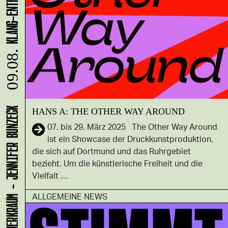
09.08.
HANS A: THE OTHER WAY AROUND
LADEN 1A: WERKRAUM - JENNIFER BUNZECK
07. bis 29. März 2025 The Other Way Around
ist ein Showcase der Druckkunstproduktion,
die sich auf Dortmund und das Ruhrgebiet
bezieht. Um die künstlerische Freiheit und die
Vielfalt …
ALLGEMEINE NEWS