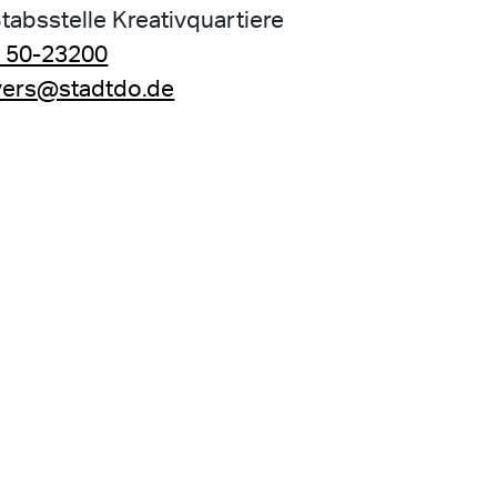
Stabsstelle Kreativquartiere
 50-23200
ers@stadtdo.de