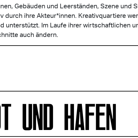
nen, Gebäuden und Leerständen, Szene und Sta
v durch ihre Akteur*innen. Kreativquartiere we
unterstützt. Im Laufe ihrer wirtschaftlichen un
hnitte auch ändern.
DT UND HAFEN