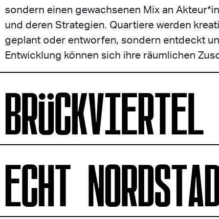
sondern einen gewachsenen Mix an Akteur*in
und deren Strategien. Quartiere werden kreati
geplant oder entworfen, sondern entdeckt und 
Entwicklung können sich ihre räumlichen Zusc
BRÜCKVIERTEL
ECHT NORDSTA