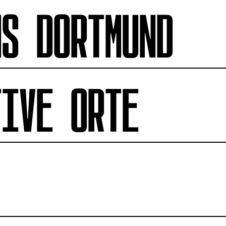
NS DORTMUND
TIVE ORTE