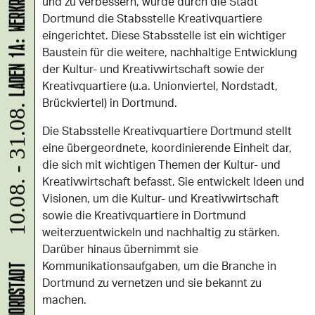
und zu verbessern, wurde durch die Stadt
Dortmund die Stabsstelle Kreativquartiere
eingerichtet. Diese Stabsstelle ist ein wichtiger
Baustein für die weitere, nachhaltige Entwicklung
der Kultur- und Kreativwirtschaft sowie der
Kreativquartiere (u.a. Unionviertel, Nordstadt,
Brückviertel) in Dortmund.
10.08. - 31.08.
Die Stabsstelle Kreativquartiere Dortmund stellt
eine übergeordnete, koordinierende Einheit dar,
die sich mit wichtigen Themen der Kultur- und
Kreativwirtschaft befasst. Sie entwickelt Ideen und
Visionen, um die Kultur- und Kreativwirtschaft
sowie die Kreativquartiere in Dortmund
weiterzuentwickeln und nachhaltig zu stärken.
Darüber hinaus übernimmt sie
Kommunikationsaufgaben, um die Branche in
Dortmund zu vernetzen und sie bekannt zu
machen.