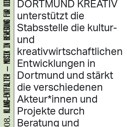
KLANG-ENTFALTER – MUSIK IN BEWEGUNG FÜR DIE NORDSTADT
DORTMUND KREATIV
unterstützt die
Stabsstelle die kultur-
und
kreativwirtschaftlichen
Entwicklungen in
Dortmund und stärkt
die verschiedenen
Akteur*innen und
Projekte durch
Beratung und