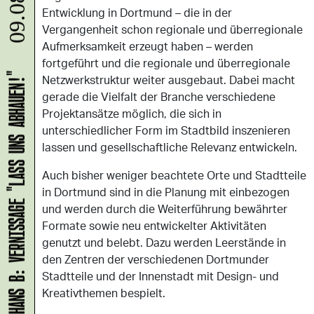
09.08.
Entwicklung in Dortmund – die in der
Vergangenheit schon regionale und überregionale
Aufmerksamkeit erzeugt haben – werden
fortgeführt und die regionale und überregionale
Netzwerkstruktur weiter ausgebaut. Dabei macht
HANS B: VERNISSAGE "LASS UNS ABHAUEN!"
gerade die Vielfalt der Branche verschiedene
Projektansätze möglich, die sich in
unterschiedlicher Form im Stadtbild inszenieren
lassen und gesellschaftliche Relevanz entwickeln.
Auch bisher weniger beachtete Orte und Stadtteile
in Dortmund sind in die Planung mit einbezogen
und werden durch die Weiterführung bewährter
Formate sowie neu entwickelter Aktivitäten
genutzt und belebt. Dazu werden Leerstände in
den Zentren der verschiedenen Dortmunder
Stadtteile und der Innenstadt mit Design- und
Kreativthemen bespielt.