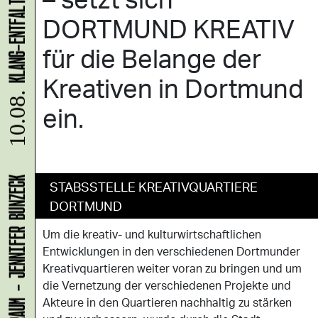
DORTMUND KREATIV
für die Belange der
Kreativen in Dortmund
10.08.
ein.
LADEN 1A: WERKRAUM - JENNIFER BUNZECK
STABSSTELLE KREATIVQUARTIERE
DORTMUND
Um die kreativ- und kulturwirtschaftlichen
Entwicklungen in den verschiedenen Dortmunder
Kreativquartieren weiter voran zu bringen und um
die Vernetzung der verschiedenen Projekte und
Akteure in den Quartieren nachhaltig zu stärken