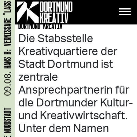
HANS B: VERNISSAGE "LASS UNS ABHAUEN!"
DORTMUND KREATIV
Die Stabsstelle
Kreativquartiere der
Stadt Dortmund ist
zentrale
09.08.
Ansprechpartnerin für
die Dortmunder Kultur-
und Kreativwirtschaft.
Unter dem Namen