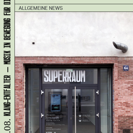
KLANG-ENTFALTER – MUSIK IN BEWEGUNG FÜR DIE NORDSTADT
ALLGEMEINE NEWS