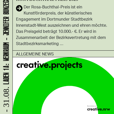
LADEN 1A: WERKRAUM - JENNIFER BUNZECK
Der Rosa-Buchthal-Preis ist ein
Kunstförderpreis, der künstlerisches
Engagement im Dortmunder Stadtbezirk
Innenstadt-West auszeichnen und ehren möchte.
Das Preisgeld beträgt 10.000,- €. Er wird in
Zusammenarbeit der Bezirksvertretung mit dem
Stadtbezirksmarketing …
ALLGEMEINE NEWS