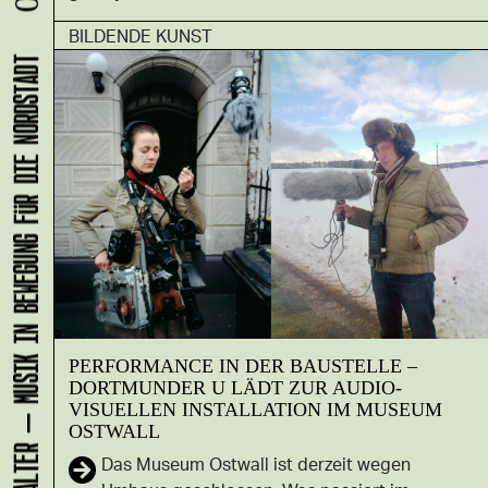
BILDENDE KUNST
KLANG-ENTFALTER – MUSIK IN BEWEGUNG FÜR DIE NORDSTADT
PERFORMANCE IN DER BAUSTELLE –
DORTMUNDER U LÄDT ZUR AUDIO-
VISUELLEN INSTALLATION IM MUSEUM
OSTWALL
Das Museum Ostwall ist derzeit wegen