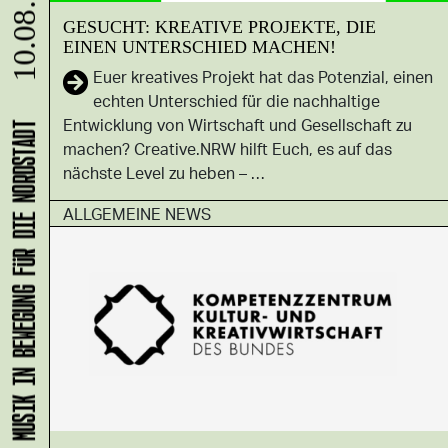
10.08. - 31.08.
GESUCHT: KREATIVE PROJEKTE, DIE
EINEN UNTERSCHIED MACHEN!
Euer kreatives Projekt hat das Potenzial, einen
echten Unterschied für die nachhaltige
Entwicklung von Wirtschaft und Gesellschaft zu
KLANG-ENTFALTER – MUSIK IN BEWEGUNG FÜR DIE NORDSTADT
machen? Creative.NRW hilft Euch, es auf das
nächste Level zu heben – …
ALLGEMEINE NEWS