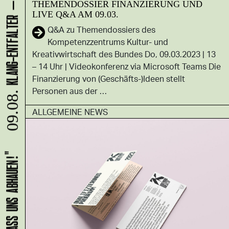
THEMENDOSSIER FINANZIERUNG UND
LIVE Q&A AM 09.03.
Q&A zu Themendossiers des
Kompetenzzentrums Kultur- und
Kreativwirtschaft des Bundes Do, 09.03.2023 | 13
– 14 Uhr | Videokonferenz via Microsoft Teams Die
Finanzierung von (Geschäfts-)Ideen stellt
Personen aus der …
09.08.
ALLGEMEINE NEWS