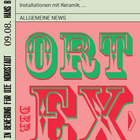
Installationen mit Keramik, …
ALLGEMEINE NEWS
09.08.
KLANG-ENTFALTER – MUSIK IN BEWEGUNG FÜR DIE NORDSTADT