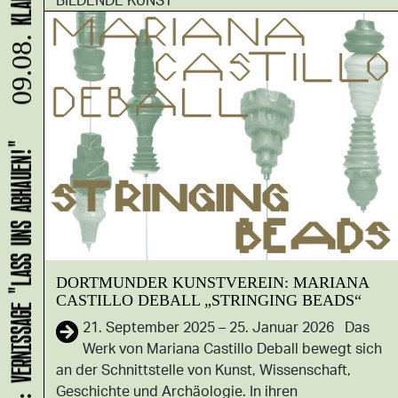
09.08.
HANS B: VERNISSAGE "LASS UNS ABHAUEN!"
DORTMUNDER KUNSTVEREIN: MARIANA
CASTILLO DEBALL „STRINGING BEADS“
21. September 2025 – 25. Januar 2026 Das
Werk von Mariana Castillo Deball bewegt sich
an der Schnittstelle von Kunst, Wissenschaft,
Geschichte und Archäologie. In ihren