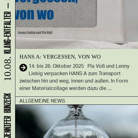
HANS A: VERGESSEN, VON WO
10.08.
14. bis 26. Oktober 2025 Pia Voß und Lenny
Liebig verpacken HANS A zum Transport
zwischen hin und weg, innen und außen. In Form
einer Materialcollage werden dazu die …
ALLGEMEINE NEWS