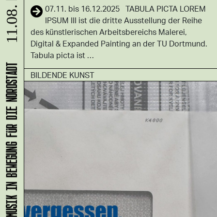
07.11. bis 16.12.2025 TABULA PICTA LOREM
11.08.
IPSUM III ist die dritte Ausstellung der Reihe
des künstlerischen Arbeitsbereichs Malerei,
Digital & Expanded Painting an der TU Dortmund.
Tabula picta ist …
KLANG-ENTFALTER – MUSIK IN BEWEGUNG FÜR DIE NORDSTADT
BILDENDE KUNST