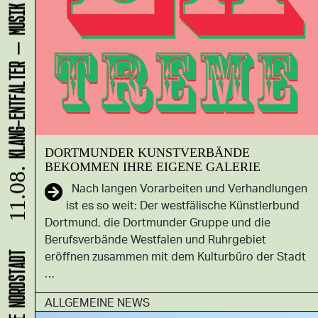
DORTMUNDER KUNSTVERBÄNDE
BEKOMMEN IHRE EIGENE GALERIE
11.08.
Nach langen Vorarbeiten und Verhandlungen
ist es so weit: Der westfälische Künstlerbund
Dortmund, die Dortmunder Gruppe und die
Berufsverbände Westfalen und Ruhrgebiet
eröffnen zusammen mit dem Kulturbüro der Stadt
…
ALLGEMEINE NEWS