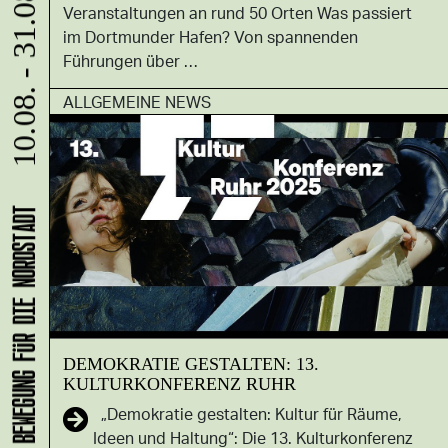
10.08. - 31.08.
Veranstaltungen an rund 50 Orten Was passiert
im Dortmunder Hafen? Von spannenden
Führungen über …
ALLGEMEINE NEWS
DEMOKRATIE GESTALTEN: 13.
KULTURKONFERENZ RUHR
„Demokratie gestalten: Kultur für Räume,
Ideen und Haltung“: Die 13. Kulturkonferenz