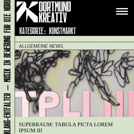
KLANG-ENTFALTER – MUSIK IN BEWEGUNG FÜR DIE NORDSTADT
KATEGORIE:
KUNSTMARKT
ALLGEMEINE NEWS
SUPERRAUM: TABULA PICTA LOREM
IPSUM III