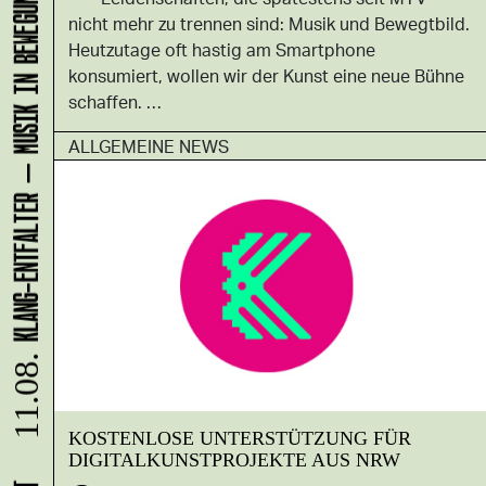
KLANG-ENTFALTER – MUSIK IN BEWEGUNG FÜR DIE NORDSTADT
nicht mehr zu trennen sind: Musik und Bewegtbild.
Heutzutage oft hastig am Smartphone
konsumiert, wollen wir der Kunst eine neue Bühne
schaffen. …
ALLGEMEINE NEWS
11.08.
KOSTENLOSE UNTERSTÜTZUNG FÜR
DIGITALKUNSTPROJEKTE AUS NRW