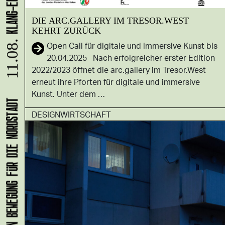
DIE ARC.GALLERY IM TRESOR.WEST
KEHRT ZURÜCK
Open Call für digitale und immersive Kunst bis
11.08.
20.04.2025 Nach erfolgreicher erster Edition
2022/2023 öffnet die arc.gallery im Tresor.West
erneut ihre Pforten für digitale und immersive
Kunst. Unter dem …
DESIGNWIRTSCHAFT