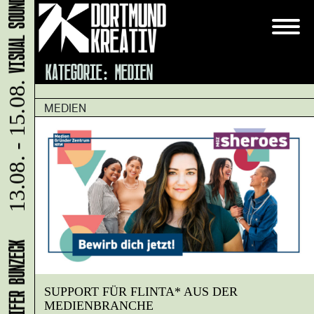
KATEGORIE:
MEDIEN
13.08. - 15.08.
MEDIEN
SUPPORT FÜR FLINTA* AUS DER
MEDIENBRANCHE