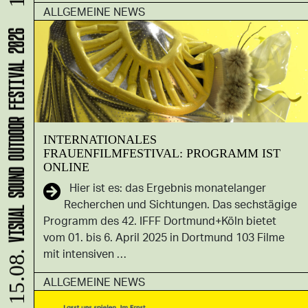
ALLGEMEINE NEWS
VISUAL SOUND OUTDOOR FESTIVAL 2026
INTERNATIONALES
FRAUENFILMFESTIVAL: PROGRAMM IST
ONLINE
Hier ist es: das Ergebnis monatelanger
Recherchen und Sichtungen. Das sechstägige
Programm des 42. IFFF Dortmund+Köln bietet
vom 01. bis 6. April 2025 in Dortmund 103 Filme
mit intensiven …
ALLGEMEINE NEWS