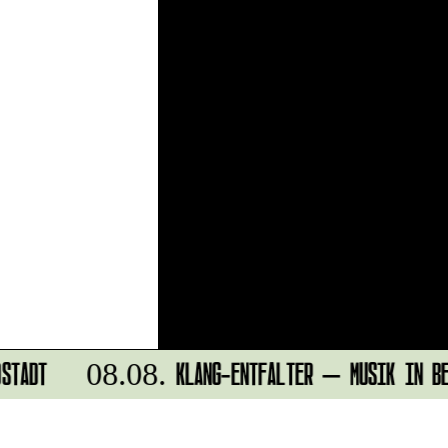
STADT
KLANG-ENTFALTER – MUSIK IN BEW
08.08.