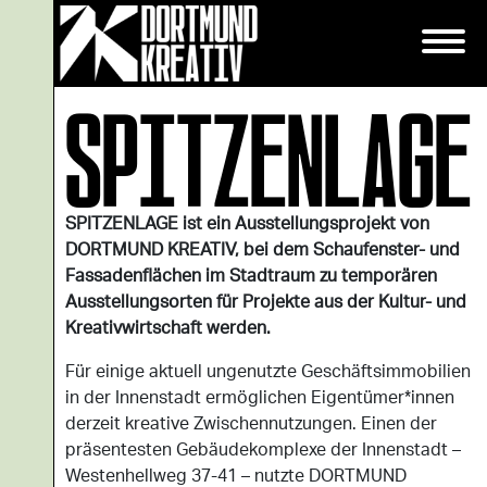
SPITZENLAGE
SPITZENLAGE ist ein Ausstellungsprojekt von
DORTMUND KREATIV, bei dem Schaufenster- und
Fassadenflächen im Stadtraum zu temporären
Ausstellungsorten für Projekte aus der Kultur- und
Kreativwirtschaft werden.
Für einige aktuell ungenutzte Geschäftsimmobilien
in der Innenstadt ermöglichen Eigentümer*innen
derzeit kreative Zwischennutzungen. Einen der
präsentesten Gebäudekomplexe der Innenstadt –
Westenhellweg 37-41 – nutzte DORTMUND