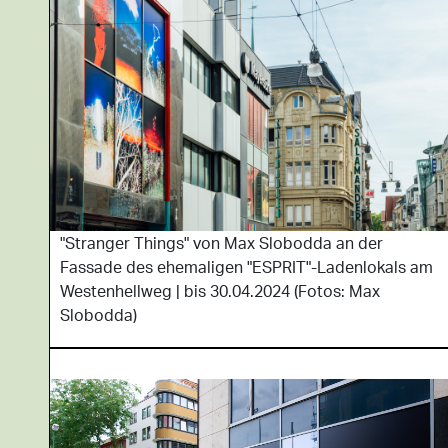
"Stranger Things" von Max Slobodda an der
Fassade des ehemaligen "ESPRIT"-Ladenlokals am
Westenhellweg | bis 30.04.2024 (Fotos: Max
Slobodda)