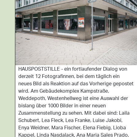
HAUSPOSTSTILLE - ein fortlaufender Dialog von
derzeit 12 Fotografinnen, bei dem täglich ein
neues Bild als Reaktion auf das Vorherige gepostet
wird. Am Gebäudekomplex Kampstraße,
Weddepoth, Westenhellweg ist eine Auswahl der
bislang über 1000 Bilder in einer neuen
Zusammenstellung zu sehen. Mit dabei sind: Laila
Schubert, Lea Fleck, Lea Franke, Luise Jakobi,
Enya Weidner, Mara Fischer, Elena Fiebig, Lioba
Kappel, Linda Nasdalack, Ana Maria Sales Prado,