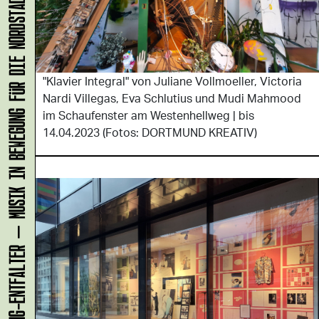
KLANG-ENTFALTER – MUSIK IN BEWEGUNG FÜR DIE NORDSTADT
"Klavier Integral" von Juliane Vollmoeller, Victoria
Nardi Villegas, Eva Schlutius und Mudi Mahmood
im Schaufenster am Westenhellweg | bis
14.04.2023 (Fotos: DORTMUND KREATIV)