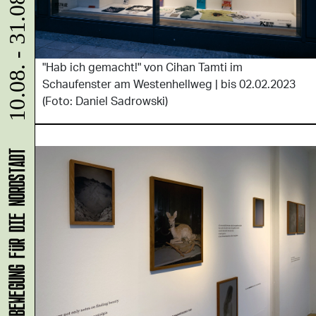
10.08. - 31.08.
"Hab ich gemacht!" von Cihan Tamti im
Schaufenster am Westenhellweg | bis 02.02.2023
(Foto: Daniel Sadrowski)