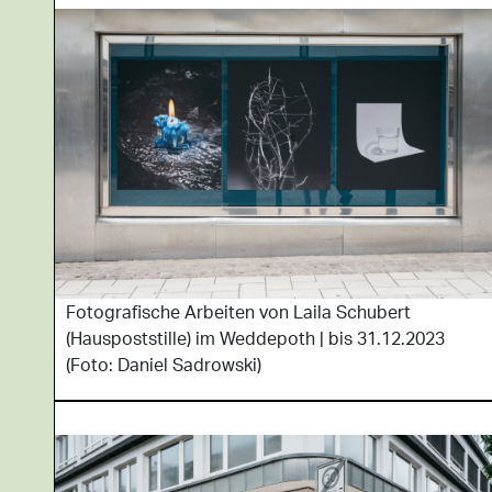
Fotografische Arbeiten von Laila Schubert
(Hauspoststille) im Weddepoth | bis 31.12.2023
(Foto: Daniel Sadrowski)