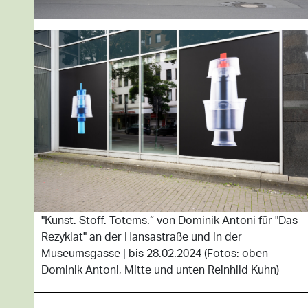
"Kunst. Stoff. Totems.“ von Dominik Antoni für "Das
Rezyklat" an der Hansastraße und in der
Museumsgasse | bis 28.02.2024 (Fotos: oben
Dominik Antoni, Mitte und unten Reinhild Kuhn)