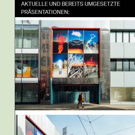
AKTUELLE UND BEREITS UMGESETZTE
PRÄSENTATIONEN: