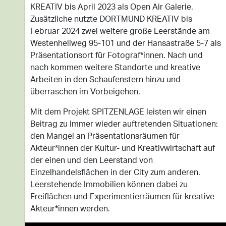
KREATIV bis April 2023 als Open Air Galerie.
Zusätzliche nutzte DORTMUND KREATIV bis
Februar 2024 zwei weitere große Leerstände am
Westenhellweg 95-101 und der Hansastraße 5-7 als
Präsentationsort für Fotograf*innen. Nach und
nach kommen weitere Standorte und kreative
Arbeiten in den Schaufenstern hinzu und
überraschen im Vorbeigehen.
Mit dem Projekt SPITZENLAGE leisten wir einen
Beitrag zu immer wieder auftretenden Situationen:
den Mangel an Präsentationsräumen für
Akteur*innen der Kultur- und Kreativwirtschaft auf
der einen und den Leerstand von
Einzelhandelsflächen in der City zum anderen.
Leerstehende Immobilien können dabei zu
Freiflächen und Experimentierräumen für kreative
Akteur*innen werden.