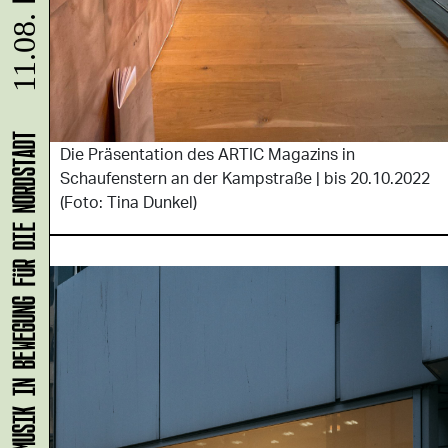
11.08.
Die Präsentation des ARTIC Magazins in
Schaufenstern an der Kampstraße | bis 20.10.2022
KLANG-ENTFALTER – MUSIK IN BEWEGUNG FÜR DIE NORDSTADT
(Foto: Tina Dunkel)