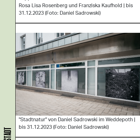
Rosa Lisa Rosenberg und Franziska Kaufhold | bis
31.12.2023 (Foto: Daniel Sadrowski)
"Stadtnatur" von Daniel Sadrowski im Weddepoth |
bis 31.12.2023 (Foto: Daniel Sadrowski)