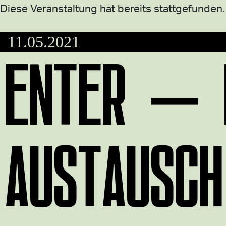
Diese Veranstaltung hat bereits stattgefunden.
11.05.2021
ENTER – 
AUSTAUSCH