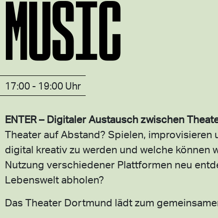
MUSIC
17:00 - 19:00 Uhr
ENTER – Digitaler Austausch zwischen Theat
Theater auf Abstand? Spielen, improvisieren 
digital kreativ zu werden und welche können 
Nutzung verschiedener Plattformen neu entdec
Lebenswelt abholen?
Das Theater Dortmund lädt zum gemeinsamen