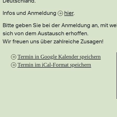
Deutschland.
Infos und Anmeldung
hier
.
Bitte geben Sie bei der Anmeldung an, mit w
sich von dem Austausch erhoffen.
Wir freuen uns über zahlreiche Zusagen!
Termin in Google Kalender speichern
Termin im iCal-Format speichern