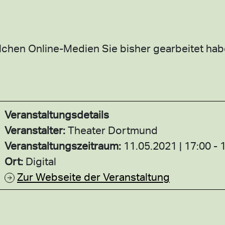
elchen Online-Medien Sie bisher gearbeitet ha
Veranstaltungsdetails
Veranstalter:
Theater Dortmund
Veranstaltungszeitraum:
11.05.2021 | 17:00 - 
Ort:
Digital
Zur Webseite der Veranstaltung