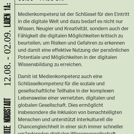
Medienkompetenz ist der Schlüssel für den Eintritt
in die digitale Welt und dazu bedarf es nicht nur
Wissen, Neugier und Kreativität, sondern auch der
12.08. - 02.09.
Fähigkeit die digitalen Möglichkeiten kritisch zu
beurteilen, um Risiken und Gefahren zu erkennen
und damit eine effektive Nutzung der persönlichen
Potentiale und Möglichkeiten in der digitalen
Wissensbildung zu erreichen.
Damit ist Medienkompetenz auch eine
Schlüsselkompetenz für die soziale und
gesellschaftliche Teilhabe in der komplexen
Lebensweise einer vernetzten, digitalen und
globalen Gesellschaft. Dies ermöglicht
insbesondere die Inklusion von benachteiligten
Menschen und unterstützt interkulturell die
Chancengleichheit in einer sich immer schneller
verändernden digitalen Wissensgesellschaft.