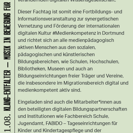
KLANG-ENTFALTER – MUSIK IN BEWEGUNG FÜR DIE NORDSTADT
Dieser Fachtag ist somit eine Fortbildungs- und
Informationsveranstaltung zur synergetischen
Vernetzung und Förderung der internationalen
digitalen Kultur #Medienkompetenz in Dortmund
und richtet sich an alle medienpädagogisch
aktiven Menschen aus den sozialen,
pädagogischen und künstlerischen
Bildungsbereichen, wie Schulen, Hochschulen,
Bibliotheken, Museen und auch an
Bildungseinrichtungen freier Träger und Vereine,
die insbesondere im Migrationsbereich digital und
medienkompetent aktiv sind.
Eingeladen sind auch die Mitarbeiter*innen aus
den beteiligten digitalen Bildungspartnerschaften
und Institutionen wie Fachbereich Schule,
11.08.
Jugendamt, FABIDO – Tageseinrichtungen für
Kinder und Kindertagespflege und der