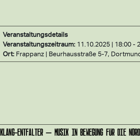
Veranstaltungsdetails
Veranstaltungszeitraum:
11.10.2025 | 18:00 - 
Ort:
Frappanz
Beurhausstraße 5-7, Dortmun
LANG-ENTFALTER – MUSIK IN BEWEGUNG FÜR DIE NORD