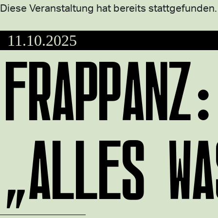
Diese Veranstaltung hat bereits stattgefunden.
11.10.2025
FRAPPANZ:
„ALLES WA