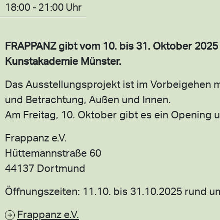
18:00 - 21:00 Uhr
FRAPPANZ gibt vom 10. bis 31. Oktober 2025 d
Kunstakademie Münster.
Das Ausstellungsprojekt ist im Vorbeigehen 
und Betrachtung, Außen und Innen.
Am Freitag, 10. Oktober gibt es ein Opening 
Frappanz e.V.
Hüttemannstraße 60
44137 Dortmund
Öffnungszeiten: 11.10. bis 31.10.2025 rund u
Frappanz e.V.