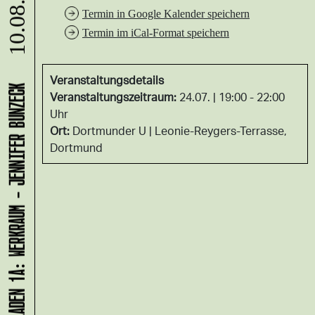
10.08.
Termin in Google Kalender speichern
Termin im iCal-Format speichern
Veranstaltungsdetails
LADEN 1A: WERKRAUM - JENNIFER BUNZECK
Veranstaltungszeitraum:
24.07. | 19:00 - 22:00
Uhr
Ort:
Dortmunder U
Leonie-Reygers-Terrasse,
Dortmund