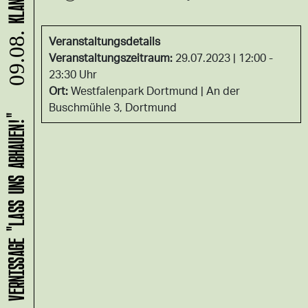
09.08.
Veranstaltungsdetails
Veranstaltungszeitraum:
29.07.2023 | 12:00 -
23:30 Uhr
Ort:
Westfalenpark Dortmund
An der
Buschmühle 3, Dortmund
HANS B: VERNISSAGE "LASS UNS ABHAUEN!"