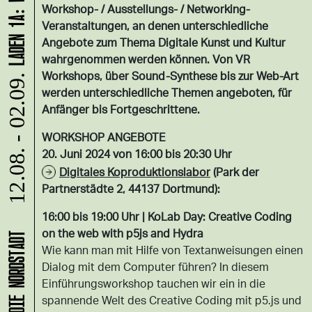
Workshop- / Ausstellungs- / Networking-
Veranstaltungen, an denen unterschiedliche
Angebote zum Thema Digitale Kunst und Kultur
wahrgenommen werden können. Von VR
Workshops, über Sound-Synthese bis zur Web-Art
12.08. - 02.09.
werden unterschiedliche Themen angeboten, für
Anfänger bis Fortgeschrittene.
WORKSHOP ANGEBOTE
20. Juni 2024 von 16:00 bis 20:30 Uhr
Digitales Koproduktionslabor
(Park der
Partnerstädte 2, 44137 Dortmund):
16:00 bis 19:00 Uhr | KoLab Day: Creative Coding
on the web with p5js and Hydra
Wie kann man mit Hilfe von Textanweisungen einen
Dialog mit dem Computer führen? In diesem
Einführungsworkshop tauchen wir ein in die
spannende Welt des Creative Coding mit p5.js und