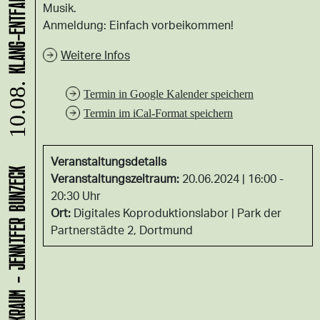
Musik.
Anmeldung: Einfach vorbeikommen!
Weitere Infos
10.08.
Termin in Google Kalender speichern
Termin im iCal-Format speichern
Veranstaltungsdetails
LADEN 1A: WERKRAUM - JENNIFER BUNZECK
Veranstaltungszeitraum:
20.06.2024 | 16:00 -
20:30 Uhr
Ort:
Digitales Koproduktionslabor
Park der
Partnerstädte 2, Dortmund