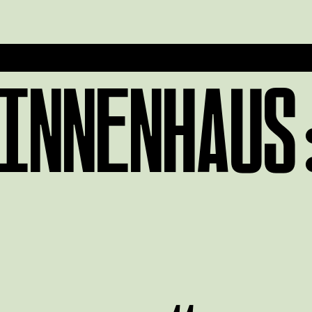
INNENHAUS