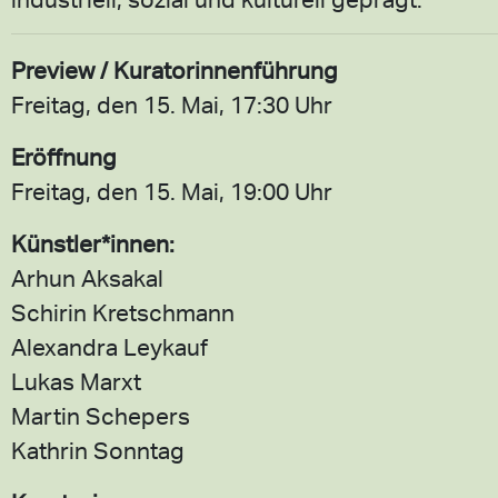
Preview / Kuratorinnenführung
Freitag, den 15. Mai, 17:30 Uhr
Eröffnung
Freitag, den 15. Mai, 19:00 Uhr
Künstler*innen:
Arhun Aksakal
Schirin Kretschmann
Alexandra Leykauf
Lukas Marxt
Martin Schepers
Kathrin Sonntag