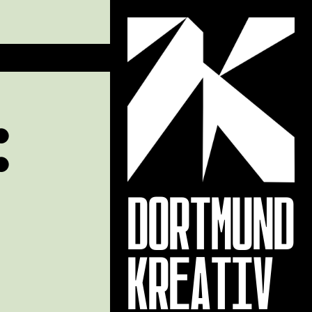
:
DORTMUND
KREATIV