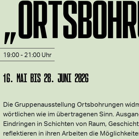
„ORTSBOHR
19:00 - 21:00 Uhr
16. MAI BIS 28. JUNI 2026
Die Gruppenausstellung Ortsbohrungen widme
wörtlichen wie im übertragenen Sinn. Ausgan
Eindringen in Schichten von Raum, Geschichte,
reflektieren in ihren Arbeiten die Möglichke