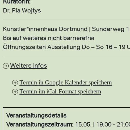
Kuratorin:
Dr. Pia Wojtys
Künstler*innenhaus Dortmund | Sunderweg 1
Bis auf weiteres nicht barrierefrei
Öffnungszeiten Ausstellung Do – So 16 – 19 Uhr 
Weitere Infos
Termin in Google Kalender speichern
Termin im iCal-Format speichern
Veranstaltungsdetails
Veranstaltungszeitraum:
15.05. | 19:00 - 21: