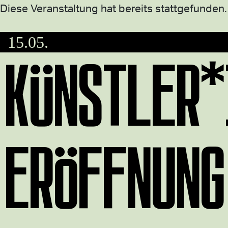
Diese Veranstaltung hat bereits stattgefunden.
15.05.
KÜNSTLER*
ERÖFFNUNG