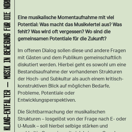
KLANG-ENTFALTER – MUSIK IN BEWEGUNG FÜR DIE NORDSTADT
Eine musikalische Momentaufnahme mit viel
Potential: Was macht das Musikviertel aus? Was
fehlt? Was wird oft vergessen? Wo sind die
gemeinsamen Potentiale für die Zukunft?
Im offenen Dialog sollen diese und andere Fragen
mit Gästen und dem Publikum gemeinschaftlich
diskutiert werden. Hierbei geht es sowohl um eine
Bestandsaufnahme der vorhandenen Strukturen
der Hoch- und Subkultur als auch einem kritisch-
konstruktiven Blick auf möglichen Bedarfe,
Probleme, Potentiale oder
Entwicklungsperspektiven.
Die Sichtbarmachung der musikalischen
Strukturen – losgelöst von der Frage nach E- oder
U-Musik – soll hierbei selbige stärken und