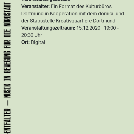
KLANG-ENTFALTER – MUSIK IN BEWEGUNG FÜR DIE NORDSTADT
Veranstalter:
Ein Format des Kulturbüros
Dortmund in Kooperation mit dem domicil und
der Stabsstelle Kreativquartiere Dortmund
Veranstaltungszeitraum:
15.12.2020 | 19:00 -
20:30 Uhr
Ort:
Digital