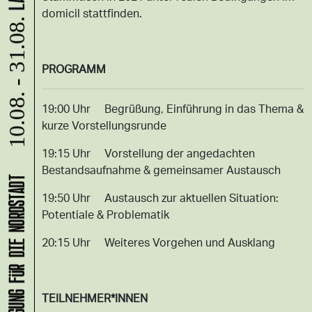
domicil stattfinden.
10.08. - 31.08.
PROGRAMM
19:00 Uhr Begrüßung, Einführung in das Thema &
kurze Vorstellungsrunde
19:15 Uhr Vorstellung der angedachten
Bestandsaufnahme & gemeinsamer Austausch
19:50 Uhr Austausch zur aktuellen Situation:
Potentiale & Problematik
20:15 Uhr Weiteres Vorgehen und Ausklang
TEILNEHMER*INNEN