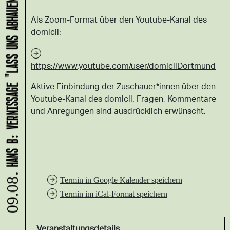
HANS B: VERNISSAGE "LASS UNS ABHAUEN!"
Als Zoom-Format über den Youtube-Kanal des
domicil:
https://www.youtube.com/user/domicilDortmund
Aktive Einbindung der Zuschauer*innen über den
Youtube-Kanal des domicil. Fragen, Kommentare
und Anregungen sind ausdrücklich erwünscht.
09.08.
Termin in Google Kalender speichern
Termin im iCal-Format speichern
Veranstaltungsdetails