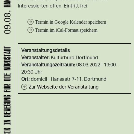
Interessierten offen. Eintritt frei.
09.08.
Termin in Google Kalender speichern
Termin im iCal-Format speichern
KLANG-ENTFALTER – MUSIK IN BEWEGUNG FÜR DIE NORDSTADT
Veranstaltungsdetails
Veranstalter:
Kulturbüro Dortmund
Veranstaltungszeitraum:
08.03.2022 | 19:00 -
20:30 Uhr
Ort:
domicil
Hansastr 7-11, Dortmund
Zur Webseite der Veranstaltung