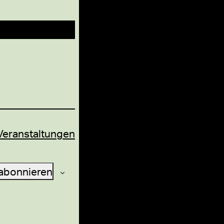
Veranstaltungen
abonnieren