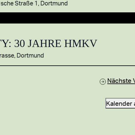
ische Straße 1, Dortmund
Y: 30 JAHRE HMKV
rasse, Dortmund
Nächste
Kalender 