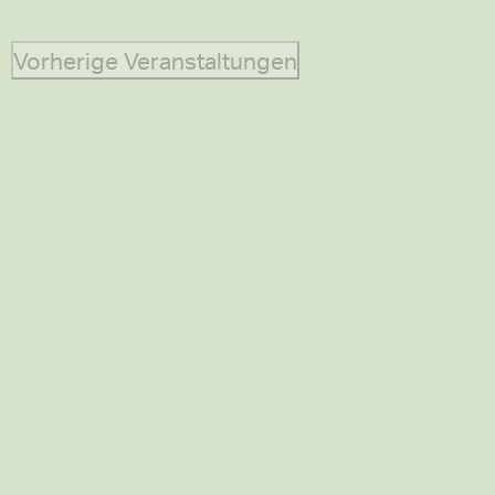
Vorherige
Veranstaltungen