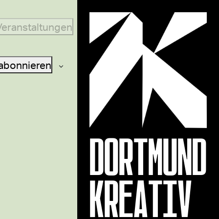
Veranstaltungen
abonnieren
DORTMUND
KREATIV