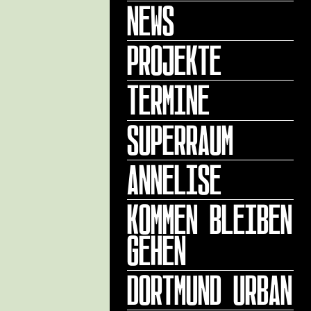
NEWS
PROJEKTE
TERMINE
SUPERRAUM
ANNELISE
KOMMEN BLEIBEN
GEHEN
DORTMUND URBAN