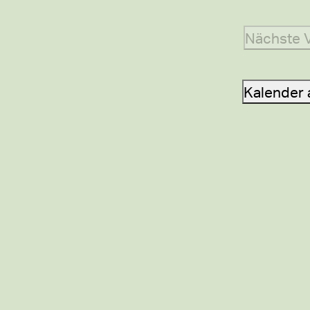
Nächste
Kalender 