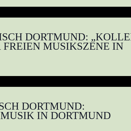
SCH DORTMUND: „KOLLE
 FREIEN MUSIKSZENE IN
SCH DORTMUND:
 MUSIK IN DORTMUND