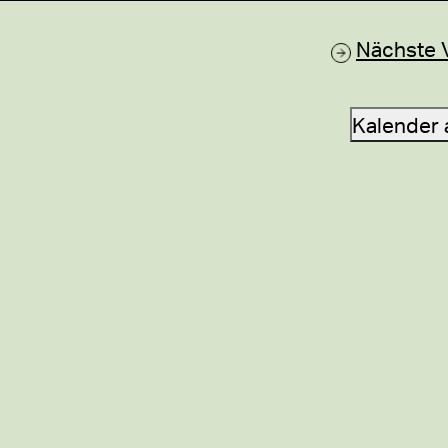
Nächste
Kalender 