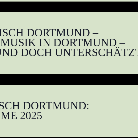
ISCH DORTMUND –
 MUSIK IN DORTMUND –
UND DOCH UNTERSCHÄTZ
SCH DORTMUND:
ME 2025