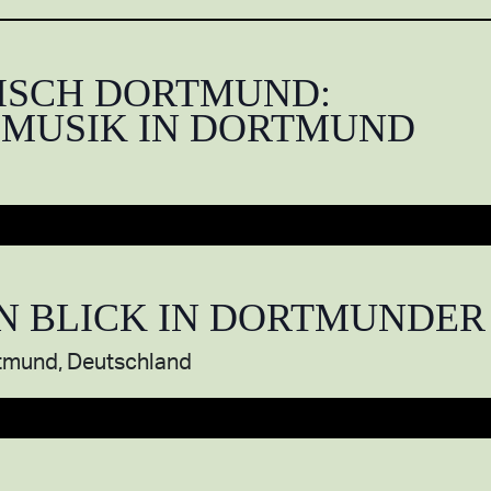
ISCH DORTMUND:
 MUSIK IN DORTMUND
IN BLICK IN DORTMUNDER
rtmund, Deutschland