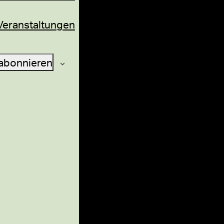
Veranstaltungen
abonnieren