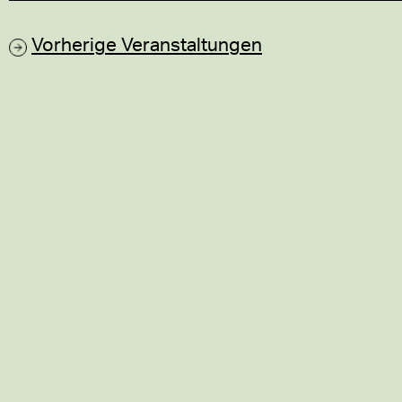
Vorherige
Veranstaltungen