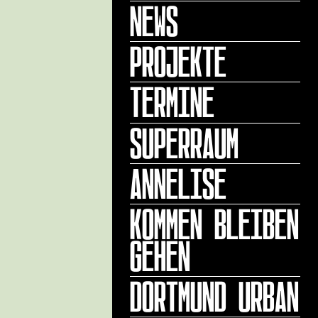
NEWS
PROJEKTE
TERMINE
SUPERRAUM
ANNELISE
KOMMEN BLEIBEN
GEHEN
DORTMUND URBAN