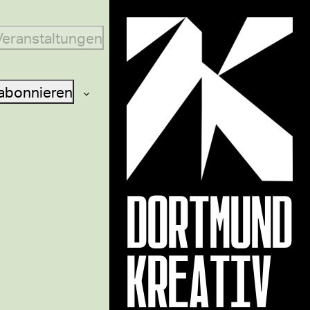
Veranstaltungen
abonnieren
DORTMUND
KREATIV