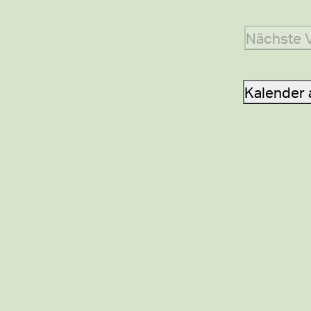
Nächste
Kalender 