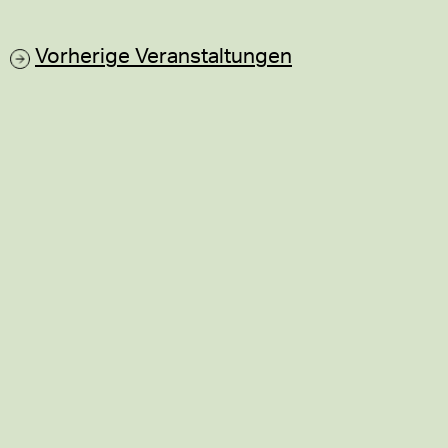
Vorherige
Veranstaltungen