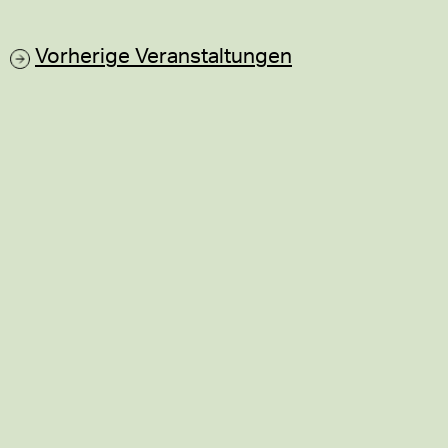
Vorherige
Veranstaltungen