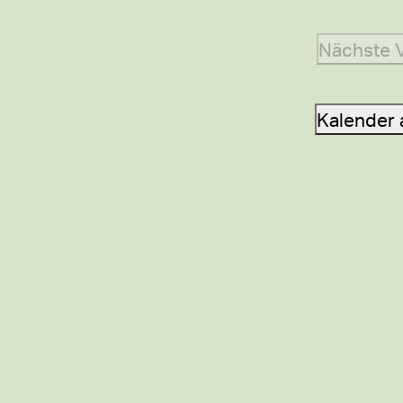
Nächste
Kalender 