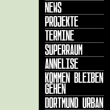
NEWS
PROJEKTE
TERMINE
SUPERRAUM
ANNELISE
KOMMEN BLEIBEN
GEHEN
DORTMUND URBAN