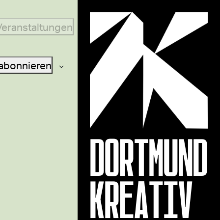
Veranstaltungen
abonnieren
DORTMUND
KREATIV