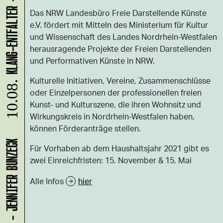
Das NRW Landesbüro Freie Darstellende Künste
e.V. fördert mit Mitteln des Ministerium für Kultur
und Wissenschaft des Landes Nordrhein-Westfalen
herausragende Projekte der Freien Darstellenden
und Performativen Künste in NRW.
Kulturelle Initiativen, Vereine, Zusammenschlüsse
10.08.
oder Einzelpersonen der professionellen freien
Kunst- und Kulturszene, die ihren Wohnsitz und
Wirkungskreis in Nordrhein-Westfalen haben,
können Förderanträge stellen.
Für Vorhaben ab dem Haushaltsjahr 2021 gibt es
zwei Einreichfristen: 15. November & 15. Mai
Alle Infos
hier