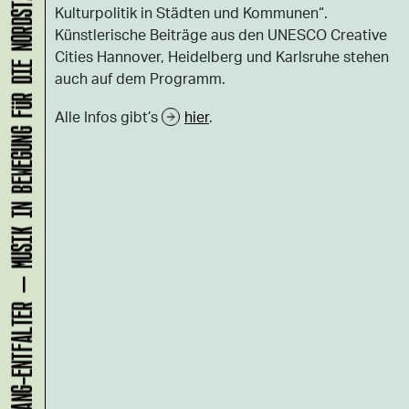
KLANG-ENTFALTER – MUSIK IN BEWEGUNG FÜR DIE NORDSTADT
Kulturpolitik in Städten und Kommunen“.
Künstlerische Beiträge aus den UNESCO Creative
Cities Hannover, Heidelberg und Karlsruhe stehen
auch auf dem Programm.
Alle Infos gibt’s
hier
.