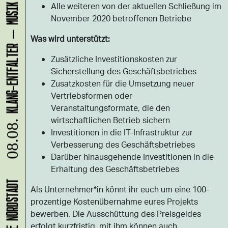
Alle weiteren von der aktuellen Schließung im
November 2020 betroffenen Betriebe
Was wird unterstützt:
Zusätzliche Investitionskosten zur
Sicherstellung des Geschäftsbetriebes
Zusatzkosten für die Umsetzung neuer
Vertriebsformen oder
Veranstaltungsformate, die den
wirtschaftlichen Betrieb sichern
08.08.
Investitionen in die IT-Infrastruktur zur
Verbesserung des Geschäftsbetriebes
Darüber hinausgehende Investitionen in die
Erhaltung des Geschäftsbetriebes
Als Unternehmer*in könnt ihr euch um eine 100-
prozentige Kostenübernahme eures Projekts
bewerben. Die Ausschüttung des Preisgeldes
erfolgt kurzfristig, mit ihm können auch