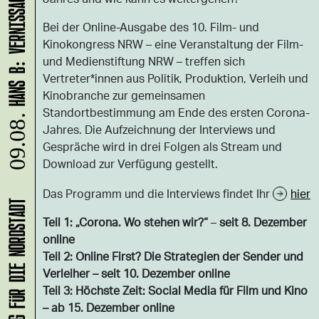
Bei der Online-Ausgabe des 10. Film- und
Kinokongress NRW – eine Veranstaltung der Film-
und Medienstiftung NRW – treffen sich
Vertreter*innen aus Politik, Produktion, Verleih und
Kinobranche zur gemeinsamen
Standortbestimmung am Ende des ersten Corona-
09.08.
Jahres. Die Aufzeichnung der Interviews und
Gespräche wird in drei Folgen als Stream und
Download zur Verfügung gestellt.
Das Programm und die Interviews findet Ihr
hier
Teil 1: „Corona. Wo stehen wir?“
–
seit 8. Dezember
online
Teil 2: Online First? Die Strategien der Sender und
Verleiher – seit 10. Dezember online
Teil 3: Höchste Zeit: Social Media für Film und Kino
– ab 15. Dezember online