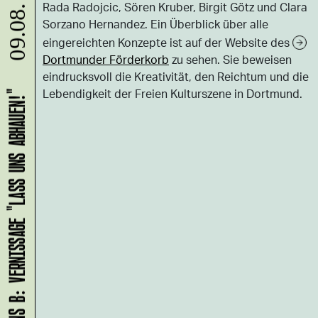
Rada Radojcic, Sören Kruber, Birgit Götz und Clara
09.08.
Sorzano Hernandez. Ein Überblick über alle
eingereichten Konzepte ist auf der Website des
Dortmunder Förderkorb
zu sehen. Sie beweisen
eindrucksvoll die Kreativität, den Reichtum und die
Lebendigkeit der Freien Kulturszene in Dortmund.
HANS B: VERNISSAGE "LASS UNS ABHAUEN!"