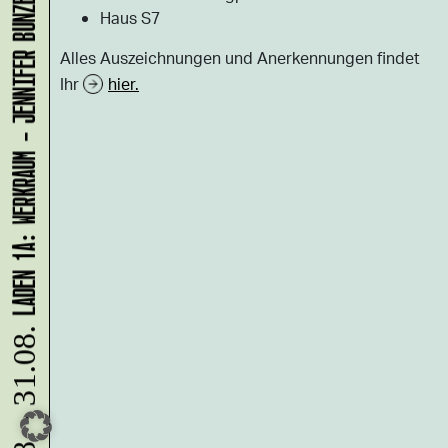
LADEN 1A: WERKRAUM - JENNIFER BUNZECK
Haus S7
Alles Auszeichnungen und Anerkennungen findet
Ihr
hier.
10.08. - 31.08.