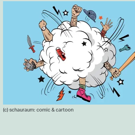
(c) schauraum: comic & cartoon