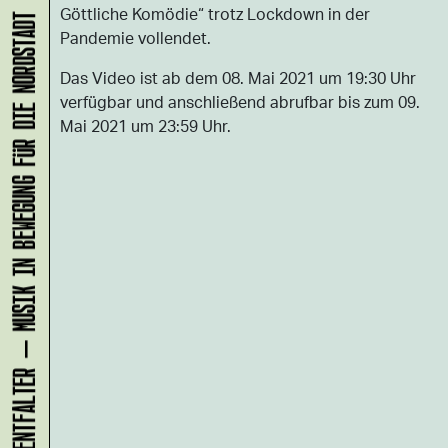
Göttliche Komödie“ trotz Lockdown in der
KLANG-ENTFALTER – MUSIK IN BEWEGUNG FÜR DIE NORDSTADT
Pandemie vollendet.
Das Video ist ab dem 08. Mai 2021 um 19:30 Uhr
verfügbar und anschließend abrufbar bis zum 09.
Mai 2021 um 23:59 Uhr.