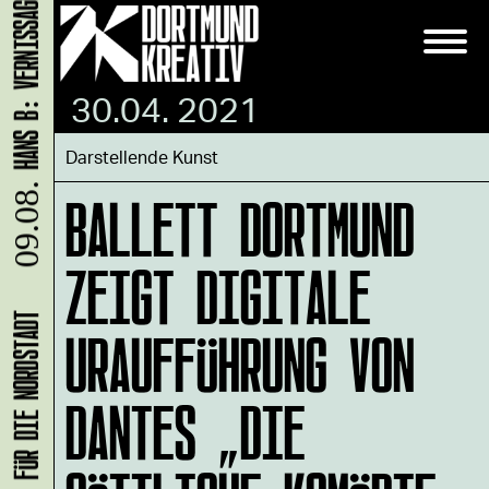
30.04. 2021
Darstellende Kunst
BALLETT DORTMUND
09.08.
ZEIGT DIGITALE
URAUFFÜHRUNG VON
DANTES „DIE