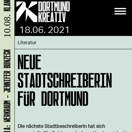
10.08.
18.06. 2021
Literatur
NEUE
LADEN 1A: WERKRAUM - JENNIFER BUNZECK
STADTSCHREIBERIN
FÜR DORTMUND
Die nächste Stadtbeschreiberin hat sich