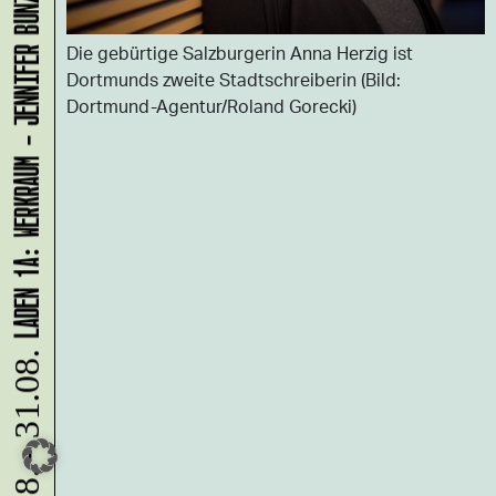
LADEN 1A: WERKRAUM - JENNIFER BUNZECK
Die gebürtige Salzburgerin Anna Herzig ist
Dortmunds zweite Stadtschreiberin (Bild:
Dortmund-Agentur/Roland Gorecki)
10.08. - 31.08.