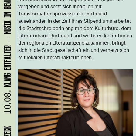
KLANG-ENTFALTER – MUSIK IN BEWEGUNG FÜR DIE NORDSTADT
vergeben und setzt sich inhaltlich mit
Transformationsprozessen in Dortmund
auseinander. In der Zeit ihres Stipendiums arbeitet
die Stadtschreiberin eng mit dem Kulturbüro, dem
Literaturhaus Dortmund und weiteren Institutionen
der regionalen Literaturszene zusammen, bringt
sich in die Stadtgesellschaft ein und vernetzt sich
mit lokalen Literaturakteur*innen.
10.08.