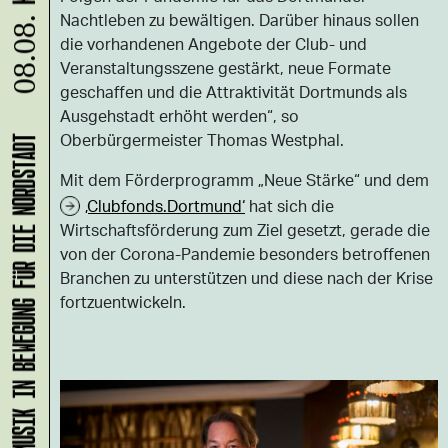
Nachtleben zu bewältigen. Darüber hinaus sollen
08.08.
die vorhandenen Angebote der Club- und
Veranstaltungsszene gestärkt, neue Formate
geschaffen und die Attraktivität Dortmunds als
Ausgehstadt erhöht werden“, so
Oberbürgermeister Thomas Westphal.
KLANG-ENTFALTER – MUSIK IN BEWEGUNG FÜR DIE NORDSTADT
Mit dem Förderprogramm „Neue Stärke“ und dem
‚Clubfonds.Dortmund‘
hat sich die
Wirtschaftsförderung zum Ziel gesetzt, gerade die
von der Corona-Pandemie besonders betroffenen
Branchen zu unterstützen und diese nach der Krise
fortzuentwickeln.