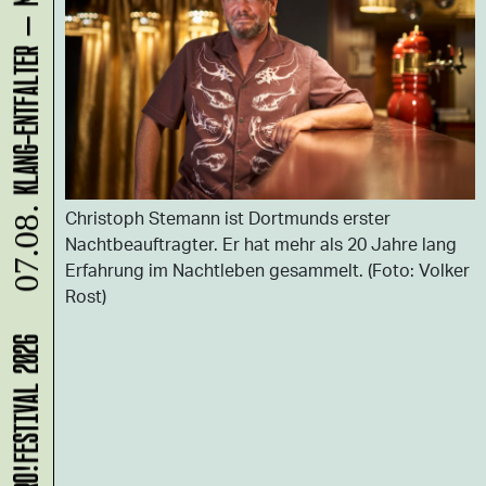
Christoph Stemann ist Dortmunds erster
07.08.
Nachtbeauftragter. Er hat mehr als 20 Jahre lang
Erfahrung im Nachtleben gesammelt. (Foto: Volker
Rost)
MICRO!FESTIVAL 2026