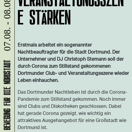
07.08. - 08.08.
E STÄRKEN
Erstmals arbeitet ein sogenannter
Nachtbeauftragter für die Stadt Dortmund. Der
Unternehmer und DJ Christoph Stemann soll der
durch Corona zum Stillstand gekommenen
Dortmunder Club- und Veranstaltungsszene wieder
Leben einhauchen.
Das Dortmunder Nachtleben ist durch die Corona-
Pandemie zum Stillstand gekommen. Noch immer
sind Clubs und Diskotheken geschlossen. Dabei
hat gerade Corona gezeigt, wie wichtig ein
attraktives Ausgehangebot für eine Großstadt wie
Dortmund ist.