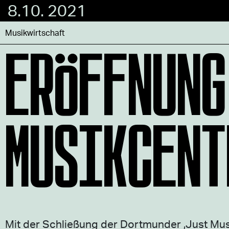
8.10. 2021
ERÖFFNUNG
Musikwirtschaft
MUSIKCENT
Mit der Schließung der Dortmunder ‚Just Music