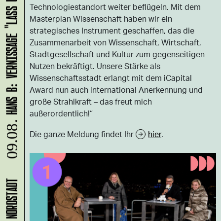
HANS B: VERNISSAGE "LASS UNS ABHAUEN!"
Technologiestandort weiter beflügeln. Mit dem
Masterplan Wissenschaft haben wir ein
strategisches Instrument geschaffen, das die
Zusammenarbeit von Wissenschaft, Wirtschaft,
Stadtgesellschaft und Kultur zum gegenseitigen
Nutzen bekräftigt. Unsere Stärke als
Wissenschaftsstadt erlangt mit dem iCapital
Award nun auch international Anerkennung und
große Strahlkraft – das freut mich
außerordentlich!“
09.08.
Die ganze Meldung findet Ihr
hier
.