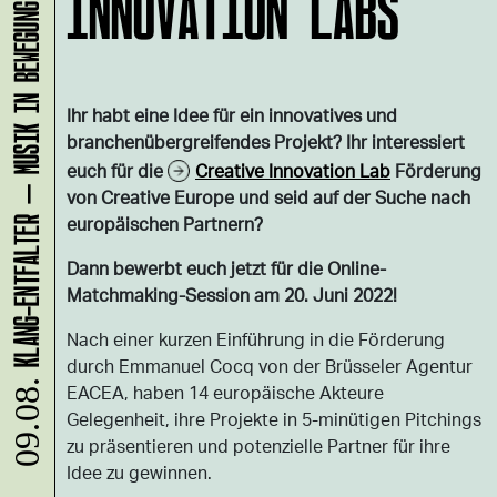
KLANG-ENTFALTER – MUSIK IN BEWEGUNG FÜR DIE NORDSTADT
INNOVATION LABS“
Ihr habt eine Idee für ein innovatives und
branchenübergreifendes Projekt? Ihr interessiert
euch für die
Creative Innovation Lab
Förderung
von Creative Europe und seid auf der Suche nach
europäischen Partnern?
Dann bewerbt euch jetzt für die Online-
Matchmaking-Session am 20. Juni 2022!
Nach einer kurzen Einführung in die Förderung
durch Emmanuel Cocq von der Brüsseler Agentur
09.08.
EACEA, haben 14 europäische Akteure
Gelegenheit, ihre Projekte in 5-minütigen Pitchings
zu präsentieren und potenzielle Partner für ihre
Idee zu gewinnen.