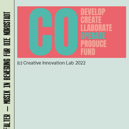
KLANG-ENTFALTER – MUSIK IN BEWEGUNG FÜR DIE NORDSTADT
(c) Creative Innovation Lab 2022