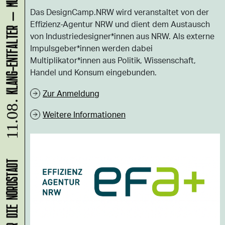
Das DesignCamp.NRW wird veranstaltet von der
Effizienz-Agentur NRW und dient dem Austausch
von Industriedesigner*innen aus NRW. Als externe
Impulsgeber*innen werden dabei
Multiplikator*innen aus Politik, Wissenschaft,
Handel und Konsum eingebunden.
Zur Anmeldung
11.08.
Weitere Informationen