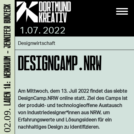
LADEN 1A: WERKRAUM - JENNIFER BUNZECK
1.07. 2022
Designwirtschaft
DESIGNCAMP.NRW
Am Mittwoch, dem 13. Juli 2022 findet das siebte
DesignCamp.NRW online statt. Ziel des Camps ist
der produkt- und technologieoffene Austausch
von Industriedesigner*innen aus NRW, um
Erfahrungswerte und Lösungsideen für ein
nachhaltiges Design zu identifizieren.