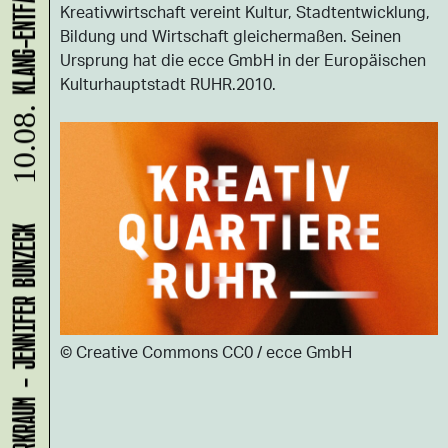
Kreativwirtschaft vereint Kultur, Stadtentwicklung,
Bildung und Wirtschaft gleichermaßen. Seinen
Ursprung hat die ecce GmbH in der Europäischen
Kulturhauptstadt RUHR.2010.
10.08.
LADEN 1A: WERKRAUM - JENNIFER BUNZECK
© Creative Commons CC0 / ecce GmbH