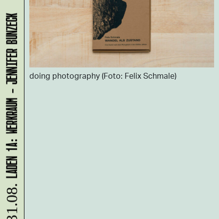
LADEN 1A: WERKRAUM - JENNIFER BUNZECK
doing photography (Foto: Felix Schmale)