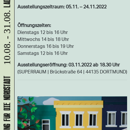
Ausstellungszeitraum: 05.11. – 24.11.2022
10.08. - 31.08.
Öffnungszeiten:
Dienstags 12 bis 16 Uhr
Mittwochs 14 bis 18 Uhr
Donnerstags 16 bis 19 Uhr
Samstags 12 bis 16 Uhr
Ausstellungseröffnung: 03.11.2022 ab 18.30 Uhr
(SUPERRAUM | Brückstraße 64 | 44135 DORTMUND)