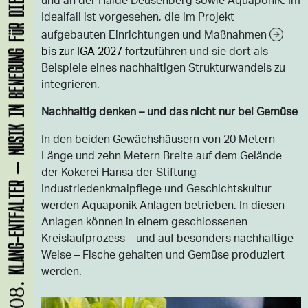
KLANG-ENTFALTER – MUSIK IN BEWEGUNG FÜR DIE NORDSTADT
Idealfall ist vorgesehen, die im Projekt
aufgebauten Einrichtungen und Maßnahmen
bis zur IGA 2027
fortzuführen und sie dort als
Beispiele eines nachhaltigen Strukturwandels zu
integrieren.
Nachhaltig denken – und das nicht nur bei Gemüse
In den beiden Gewächshäusern von 20 Metern
Länge und zehn Metern Breite auf dem Gelände
der Kokerei Hansa der Stiftung
Industriedenkmalpflege und Geschichtskultur
werden Aquaponik-Anlagen betrieben. In diesen
Anlagen können in einem geschlossenen
Kreislaufprozess – und auf besonders nachhaltige
Weise – Fische gehalten und Gemüse produziert
werden.