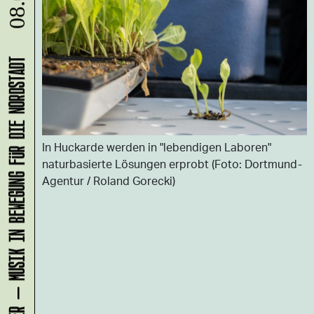
08.08.
KLANG-ENTFALTER – MUSIK IN BEWEGUNG FÜR DIE NORDSTADT
In Huckarde werden in "lebendigen Laboren"
naturbasierte Lösungen erprobt (Foto: Dortmund-
Agentur / Roland Gorecki)