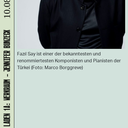
10.08.
LADEN 1A: WERKRAUM - JENNIFER BUNZECK
Fazıl Say ist einer der bekanntesten und
renommiertesten Komponisten und Pianisten der
Türkei (Foto: Marco Borggreve)