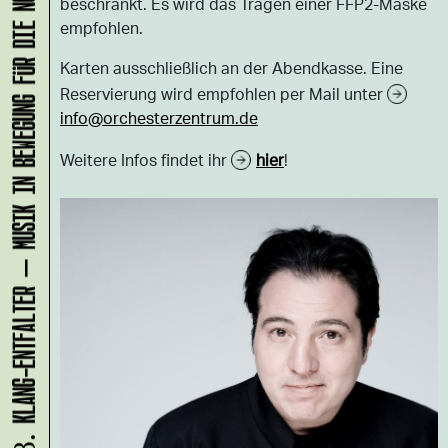
KLANG-ENTFALTER – MUSIK IN BEWEGUNG FÜR DIE NORDSTADT
beschränkt. Es wird das Tragen einer FFP2-Maske
empfohlen.
Karten ausschließlich an der Abendkasse. Eine
Reservierung wird empfohlen per Mail unter
info@orchesterzentrum.de
Weitere Infos findet ihr
hier
!