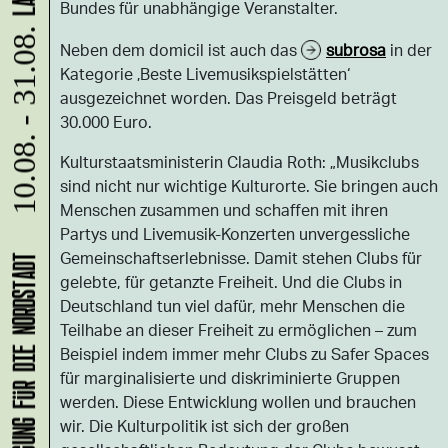
Bundes für unabhängige Veranstalter.
10.08. - 31.08.
Neben dem domicil ist auch das
subrosa
in der
Kategorie ‚Beste Livemusikspielstätten‘
ausgezeichnet worden. Das Preisgeld beträgt
30.000 Euro.
Kulturstaatsministerin Claudia Roth: „Musikclubs
sind nicht nur wichtige Kulturorte. Sie bringen auch
Menschen zusammen und schaffen mit ihren
Partys und Livemusik-Konzerten unvergessliche
Gemeinschaftserlebnisse. Damit stehen Clubs für
gelebte, für getanzte Freiheit. Und die Clubs in
Deutschland tun viel dafür, mehr Menschen die
Teilhabe an dieser Freiheit zu ermöglichen – zum
Beispiel indem immer mehr Clubs zu Safer Spaces
für marginalisierte und diskriminierte Gruppen
werden. Diese Entwicklung wollen und brauchen
wir. Die Kulturpolitik ist sich der großen