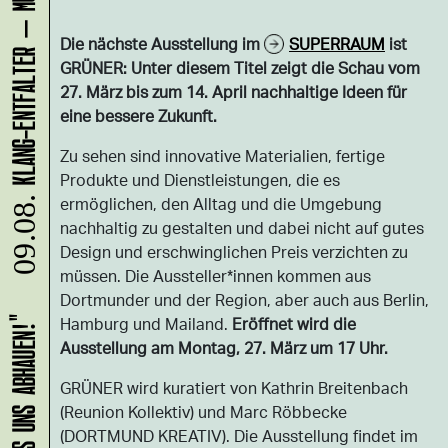
Die nächste Ausstellung im
SUPERRAUM
ist
GRÜNER: Unter diesem Titel zeigt die Schau vom
27. März bis zum 14. April nachhaltige Ideen für
eine bessere Zukunft.
Zu sehen sind innovative Materialien, fertige
Produkte und Dienstleistungen, die es
ermöglichen, den Alltag und die Umgebung
09.08.
nachhaltig zu gestalten und dabei nicht auf gutes
Design und erschwinglichen Preis verzichten zu
müssen. Die Aussteller*innen kommen aus
Dortmunder und der Region, aber auch aus Berlin,
Hamburg und Mailand.
Eröffnet wird die
Ausstellung am Montag, 27. März um 17 Uhr.
GRÜNER wird kuratiert von Kathrin Breitenbach
(Reunion Kollektiv) und Marc Röbbecke
(DORTMUND KREATIV). Die Ausstellung findet im