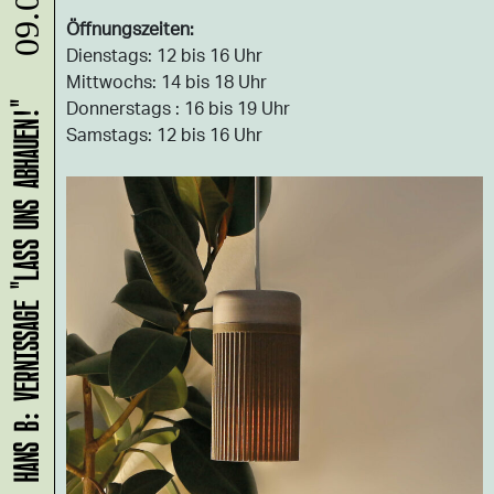
09.08.
Öffnungszeiten:
Dienstags: 12 bis 16 Uhr
Mittwochs: 14 bis 18 Uhr
Donnerstags : 16 bis 19 Uhr
HANS B: VERNISSAGE "LASS UNS ABHAUEN!"
Samstags: 12 bis 16 Uhr