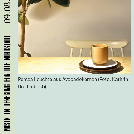
09.08.
KLANG-ENTFALTER – MUSIK IN BEWEGUNG FÜR DIE NORDSTADT
Persea Leuchte aus Avocadokernen (Foto: Kathrin
Breitenbach)