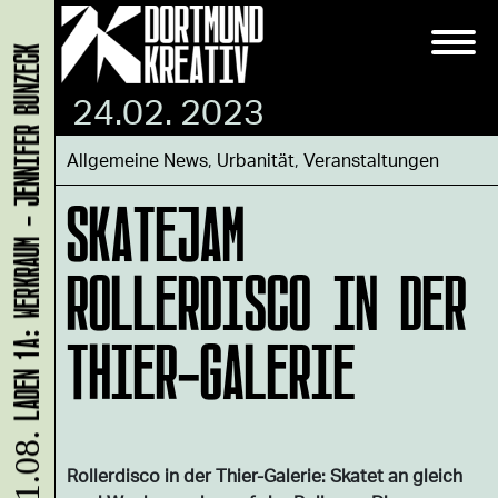
LADEN 1A: WERKRAUM - JENNIFER BUNZECK
24.02. 2023
Allgemeine News
,
Urbanität
,
Veranstaltungen
SKATEJAM
ROLLERDISCO IN DER
THIER-GALERIE
Rollerdisco in der Thier-Galerie: Skatet an gleich