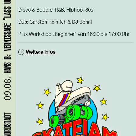
HANS B: VERNISSAGE "LASS UNS ABHAUEN!"
Disco & Boogie, R&B, Hiphop, 80s
DJs: Carsten Helmich & DJ Benni
Plus Workshop „Beginner“ von 16:30 bis 17:00 Uhr
Weitere Infos
09.08.