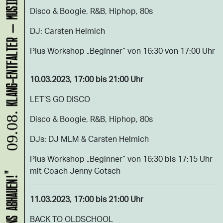
Disco & Boogie, R&B, Hiphop, 80s
DJ: Carsten Helmich
Plus Workshop „Beginner“ von 16:30 von 17:00 Uhr
10.03.2023, 17:00 bis 21:00 Uhr
LET’S GO DISCO
09.08.
Disco & Boogie, R&B, Hiphop, 80s
DJs: DJ MLM & Carsten Helmich
Plus Workshop „Beginner“ von 16:30 bis 17:15 Uhr
mit Coach Jenny Gotsch
11.03.2023, 17:00 bis 21:00 Uhr
BACK TO OLDSCHOOL