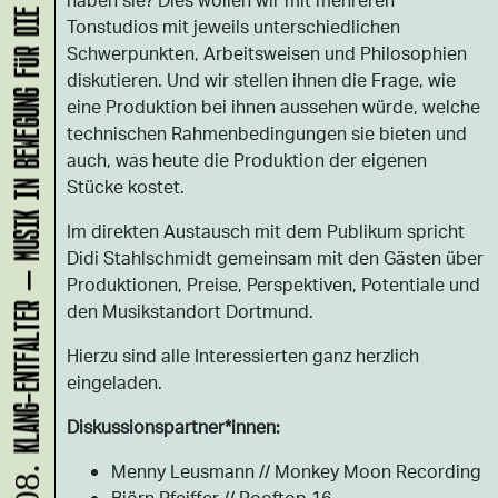
KLANG-ENTFALTER – MUSIK IN BEWEGUNG FÜR DIE NORDSTADT
Tonstudios mit jeweils unterschiedlichen
Schwerpunkten, Arbeitsweisen und Philosophien
diskutieren. Und wir stellen ihnen die Frage, wie
eine Produktion bei ihnen aussehen würde, welche
technischen Rahmenbedingungen sie bieten und
auch, was heute die Produktion der eigenen
Stücke kostet.
Im direkten Austausch mit dem Publikum spricht
Didi Stahlschmidt gemeinsam mit den Gästen über
Produktionen, Preise, Perspektiven, Potentiale und
den Musikstandort Dortmund.
Hierzu sind alle Interessierten ganz herzlich
eingeladen.
Diskussionspartner*innen:
Menny Leusmann // Monkey Moon Recording
Björn Pfeiffer // Rooftop 16