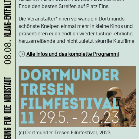
Ende den besten Streifen auf Platz Eins.
Die Veranstalter*innen verwandeln Dortmunds
schönste Kneipen einmal mehr in kleine Kinos und
präsentieren euch endlich wieder lustige, ehrliche,
herzzerreißende und nicht zuletzt skurrile Kurzfilme.
08.08.
Alle Infos und das komplette Programm!
(c) Dortmunder Tresen Filmfestival, 2023