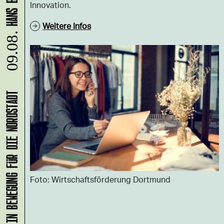
Innovation.
Weitere Infos
09.08.
KLANG-ENTFALTER – MUSIK IN BEWEGUNG FÜR DIE NORDSTADT
Foto: Wirtschaftsförderung Dortmund