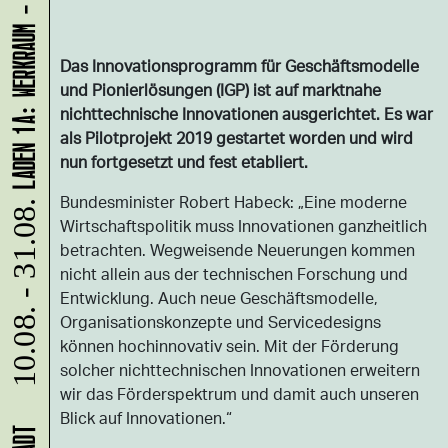
LADEN 1A: WERKRAUM - JENNIFER BUNZECK
Das Innovationsprogramm für Geschäftsmodelle
und Pionierlösungen (IGP) ist auf marktnahe
nichttechnische Innovationen ausgerichtet. Es war
als Pilotprojekt 2019 gestartet worden und wird
nun fortgesetzt und fest etabliert.
Bundesminister Robert Habeck: „Eine moderne
10.08. - 31.08.
Wirtschaftspolitik muss Innovationen ganzheitlich
betrachten. Wegweisende Neuerungen kommen
nicht allein aus der technischen Forschung und
Entwicklung. Auch neue Geschäftsmodelle,
Organisationskonzepte und Servicedesigns
können hochinnovativ sein. Mit der Förderung
solcher nichttechnischen Innovationen erweitern
wir das Förderspektrum und damit auch unseren
Blick auf Innovationen.“