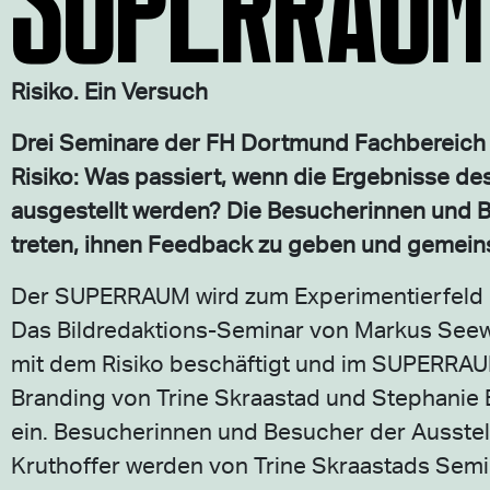
Risiko. Ein Versuch
Drei Seminare der FH Dortmund Fachbereich 
Risiko: Was passiert, wenn die Ergebnisse des
ausgestellt werden? Die Besucherinnen und B
treten, ihnen Feedback zu geben und gemeins
Der SUPERRAUM wird zum Experimentierfeld 
Das Bildredaktions-Seminar von Markus Seewal
mit dem Risiko beschäftigt und im SUPERRAUM
Branding von Trine Skraastad und Stephanie
ein. Besucherinnen und Besucher der Ausstel
Kruthoffer werden von Trine Skraastads Semi