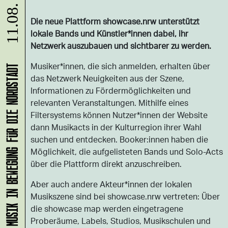
11.08.
Die neue Plattform showcase.nrw unterstützt
lokale Bands und Künstler*innen dabei, ihr
Netzwerk auszubauen und sichtbarer zu werden.
Musiker*innen, die sich anmelden, erhalten über
KLANG-ENTFALTER – MUSIK IN BEWEGUNG FÜR DIE NORDSTADT
das Netzwerk Neuigkeiten aus der Szene,
Informationen zu Fördermöglichkeiten und
relevanten Veranstaltungen. Mithilfe eines
Filtersystems können Nutzer*innen der Website
dann Musikacts in der Kulturregion ihrer Wahl
suchen und entdecken. Booker:innen haben die
Möglichkeit, die aufgelisteten Bands und Solo-Acts
über die Plattform direkt anzuschreiben.
Aber auch andere Akteur*innen der lokalen
Musikszene sind bei showcase.nrw vertreten: Über
die showcase map werden eingetragene
Proberäume, Labels, Studios, Musikschulen und