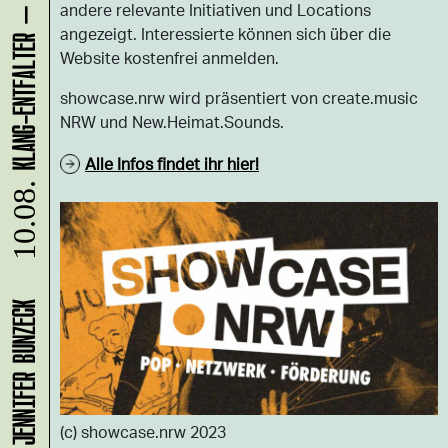
andere relevante Initiativen und Locations
angezeigt. Interessierte können sich über die
Website kostenfrei anmelden.
showcase.nrw wird präsentiert von create.music
NRW und New.Heimat.Sounds.
Alle Infos findet ihr hier!
10.08.
(c) showcase.nrw 2023